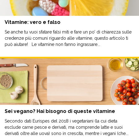
Vitamine: vero e falso
Se anche tu vuoi sfatare falsi miti e fare un po’ di chiarezza sulle
credenze più comuni riguardo alle vitamine, questo articolo ti
può aiutare! Le vitamine non fanno ingrassare...
Sei vegano? Hai bisogno di queste vitamine
Secondo dati Eurispes del 2018 i vegetariani (la cui dieta
esclude carne pesce e derivati, ma comprende latte e suoi
derivati oltre alle uova) sono in crescita, mentre i vegani (che...