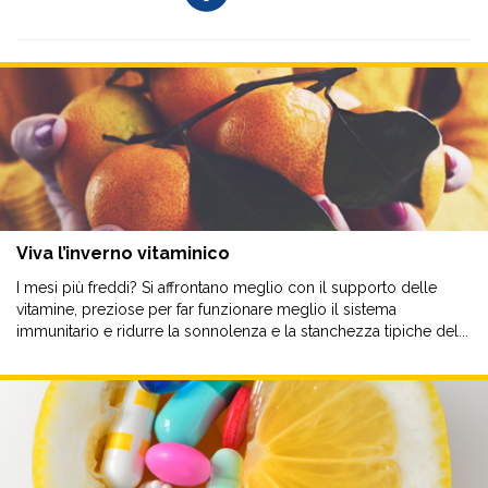
Viva l’inverno vitaminico
I mesi più freddi? Si affrontano meglio con il supporto delle
vitamine, preziose per far funzionare meglio il sistema
immunitario e ridurre la sonnolenza e la stanchezza tipiche del...