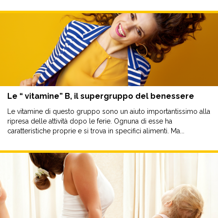
Le “ vitamine” B, il supergruppo del benessere
Le vitamine di questo gruppo sono un aiuto importantissimo alla
ripresa delle attività dopo le ferie. Ognuna di esse ha
caratteristiche proprie e si trova in specifici alimenti. Ma...