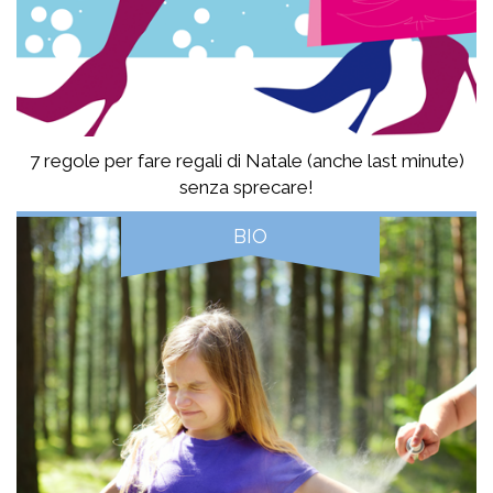
7 regole per fare regali di Natale (anche last minute)
senza sprecare!
BIO