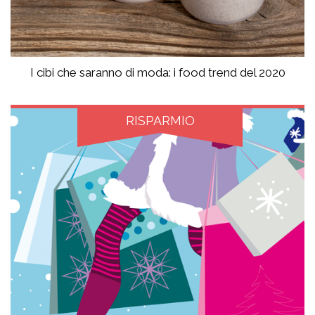
I cibi che saranno di moda: i food trend del 2020
RISPARMIO