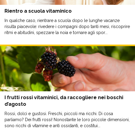
Rientro a scuola vitaminico
In qualche caso, rientrare a scuola dopo le lunghe vacanze
risulta piacevole: rivedere i compagni dopo tanti mesi, riscoprire
ritmi e abitudini, spezzare la noia e tornare agli spor...
I frutti rossi vitaminici, da raccogliere nei boschi
d’agosto
Rossi, dolci e gustosi. Freschi, piccoli ma ricchi. Di cosa
parliamo? Dei frutti rossi! Nonostante le loro piccole dimensioni,
sono ricchi di vitamine e anti ossidanti, e costitui...